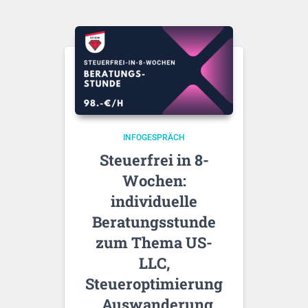
INFOGESPRÄCH
Steuerfrei in 8-
Wochen:
individuelle
Beratungsstunde
zum Thema US-
LLC,
Steueroptimierung
, Auswanderung