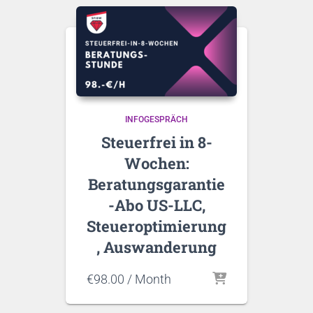
INFOGESPRÄCH
Steuerfrei in 8-
Wochen:
Beratungsgarantie
-Abo US-LLC,
Steueroptimierung
, Auswanderung
€
98.00
/ Month