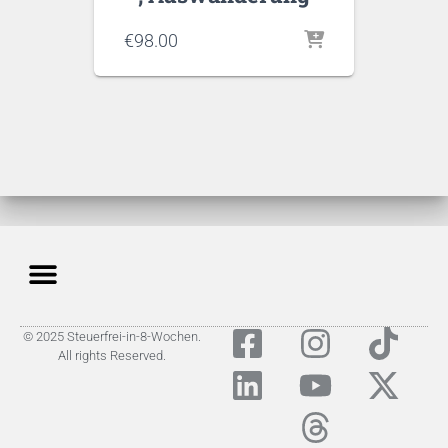
€
98.00
© 2025 Steuerfrei-in-8-Wochen.
All rights Reserved.