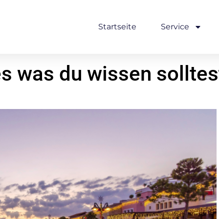
Startseite
Service
es was du wissen solltes