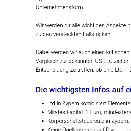
Unternehmensform.
Wir werden dir alle wichtigen Aspekte 
zu den versteckten Fallstricken.
Dabei werden wir auch einen kritischen 
Vergleich zur bekannten US LLC ziehen. 
Entscheidung zu treffen, ob eine Ltd in 
Die wichtigsten Infos auf e
Ltd in Zypern kombiniert Elemente
Mindestkapital: 1 Euro, mindestens
Körperschaftsteuersatz in Zypern:
Keine Quellensteuer auf Dividende