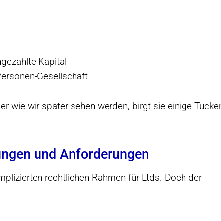
gezahlte Kapital
Personen-Gesellschaft
er wie wir später sehen werden, birgt sie einige Tücke
ungen und Anforderungen
plizierten rechtlichen Rahmen für Ltds. Doch der