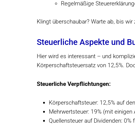
Regelmäßige Steuererklärung
Klingt überschaubar? Warte ab, bis w
Steuerliche Aspekte und B
Hier wird es interessant – und komplizi
Körperschaftsteuersatz von 12,5%. Doch
Steuerliche Verpflichtungen:
Körperschaftsteuer: 12,5% auf de
Mehrwertsteuer: 19% (mit einige
Quellensteuer auf Dividenden: 0% 