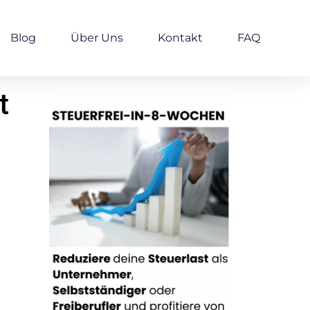
Blog
Über Uns
Kontakt
FAQ
t