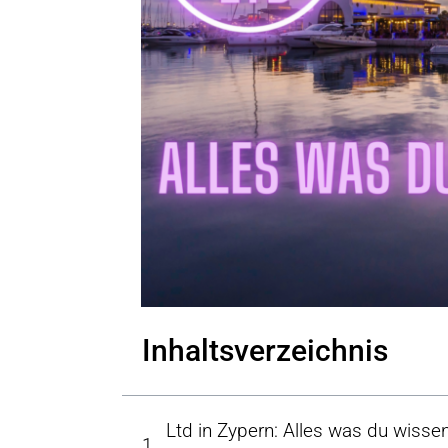
Inhaltsverzeichnis
Ltd in Zypern: Alles was du wisse