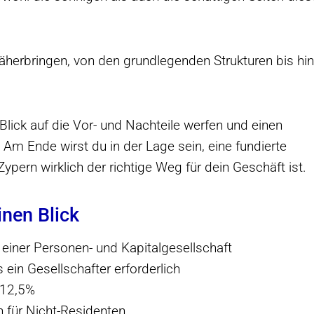
näherbringen, von den grundlegenden Strukturen bis hin
Blick auf die Vor- und Nachteile werfen und einen
Am Ende wirst du in der Lage sein, eine fundierte
Zypern wirklich der richtige Weg für dein Geschäft ist.
inen Blick
 einer Personen- und Kapitalgesellschaft
 ein Gesellschafter erforderlich
 12,5%
n für Nicht-Residenten