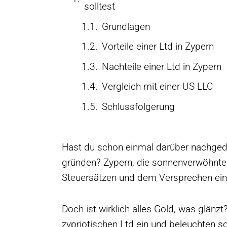
solltest
Grundlagen
Vorteile einer Ltd in Zypern
Nachteile einer Ltd in Zypern
Vergleich mit einer US LLC
Schlussfolgerung
Hast du schon einmal darüber nachged
gründen? Zypern, die sonnenverwöhnte I
Steuersätzen und dem Versprechen ein
Doch ist wirklich alles Gold, was glänzt?
zypriotischen Ltd ein und beleuchten s