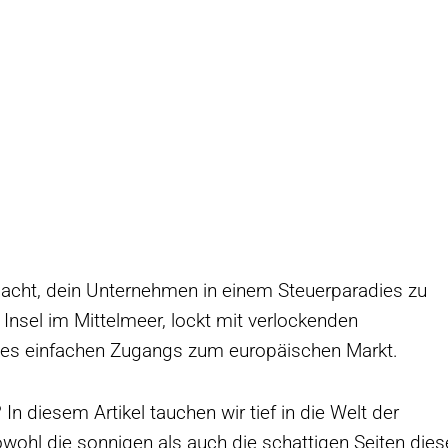
acht, dein Unternehmen in einem Steuerparadies zu
nsel im Mittelmeer, lockt mit verlockenden
es einfachen Zugangs zum europäischen Markt.
 In diesem Artikel tauchen wir tief in die Welt der
owohl die sonnigen als auch die schattigen Seiten dies